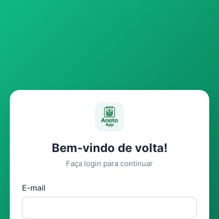
Bem-vindo de volta!
Faça login para continuar
E-mail